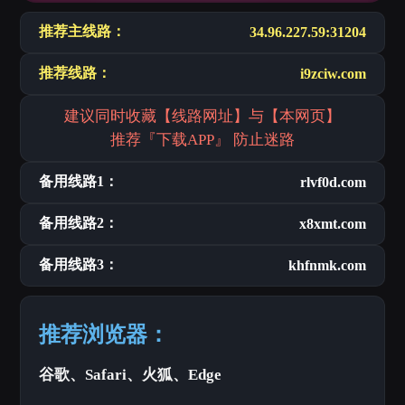
推荐主线路：
34.96.227.59:31204
推荐线路：
i9zciw.com
建议同时收藏【线路网址】与【本网页】
推荐『下载APP』 防止迷路
备用线路1：
rlvf0d.com
备用线路2：
x8xmt.com
备用线路3：
khfnmk.com
推荐浏览器：
谷歌、Safari、火狐、Edge